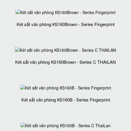
Két sắt văn phòng KS160Brown - Series Fingerprint
Két sắt văn phòng KS160Brown - Series C THAILAN
Két sắt văn phòng KS160B - Series Fingerprint