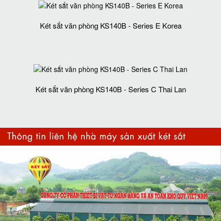
Két sắt văn phòng KS140B - Series E Korea
Két sắt văn phòng KS140B - Series C Thai Lan