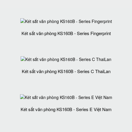
Két sắt văn phòng KS160B - Series Fingerprint
Két sắt văn phòng KS160B - Series C ThaiLan
Két sắt văn phòng KS160B - Series E Việt Nam