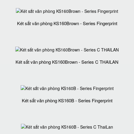
Két sắt văn phòng KS160Brown - Series Fingerprint
Két sắt văn phòng KS160Brown - Series C THAILAN
Két sắt văn phòng KS160B - Series Fingerprint