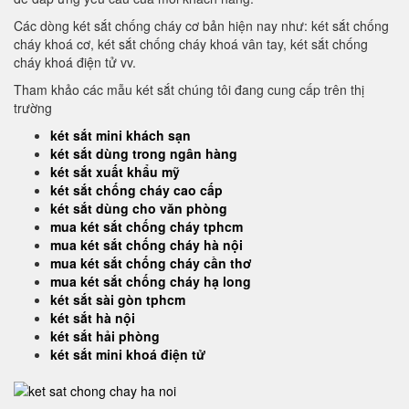
Các dòng két sắt chống cháy cơ bản hiện nay như: két sắt chống
cháy khoá cơ, két sắt chống cháy khoá vân tay, két sắt chống
cháy khoá điện tử vv.
Tham khảo các mẫu két sắt chúng tôi đang cung cấp trên thị
trường
két sắt mini khách sạn
két sắt dùng trong ngân hàng
két sắt xuất khẩu mỹ
két sắt chống cháy cao cấp
két sắt dùng cho văn phòng
mua két sắt chống cháy tphcm
mua két sắt chống cháy hà nội
mua két sắt chống cháy cần thơ
mua két sắt chống cháy hạ long
két sắt sài gòn tphcm
két sắt hà nội
két sắt hải phòng
két sắt mini khoá điện tử