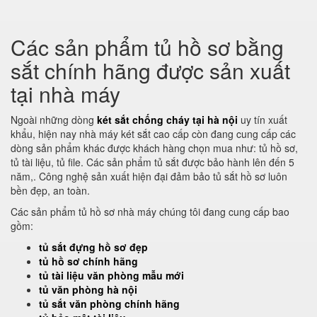
Các sản phẩm tủ hồ sơ bằng
sắt chính hãng được sản xuất
tại nhà máy
Ngoài những dòng
két sắt chống cháy tại hà nội
uy tín xuất
khẩu, hiện nay nhà máy két sắt cao cấp còn đang cung cấp các
dòng sản phẩm khác được khách hàng chọn mua như: tủ hồ sơ,
tủ tài liệu, tủ file. Các sản phẩm tủ sắt được bảo hành lên đến 5
năm,. Công nghệ sản xuất hiện đại đảm bảo tủ sắt hồ sơ luôn
bền đẹp, an toàn.
Các sản phẩm tủ hồ sơ nhà máy chúng tôi đang cung cấp bao
gồm:
tủ sắt đựng hồ sơ đẹp
tủ hồ sơ chính hãng
tủ tài liệu văn phòng mẫu mới
tủ văn phòng hà nội
tủ sắt văn phòng chính hãng