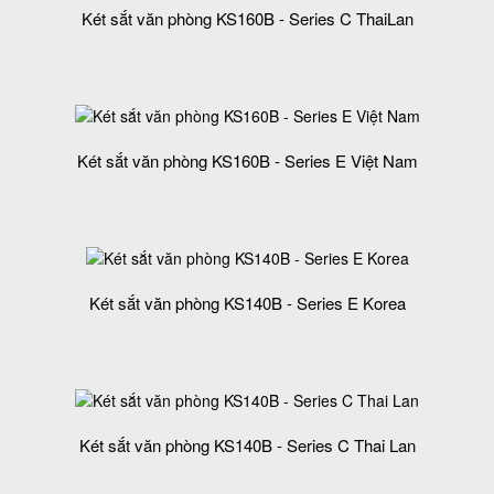
Két sắt văn phòng KS160B - Series C ThaiLan
Két sắt văn phòng KS160B - Series E Việt Nam
Két sắt văn phòng KS140B - Series E Korea
Két sắt văn phòng KS140B - Series C Thai Lan