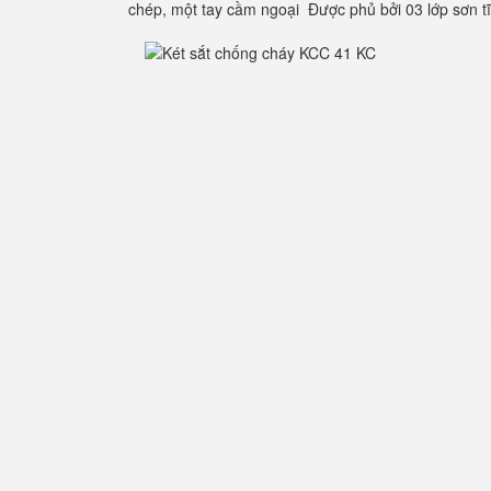
chép, một tay cầm ngoại Được phủ bởi 03 lớp sơn 