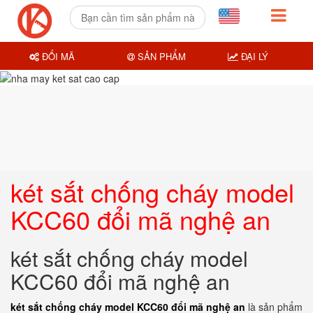
ĐỔI MÃ
SẢN PHẨM
ĐẠI LÝ
két sắt chống cháy model
KCC60 đổi mã nghệ an
két sắt chống cháy model
KCC60 đổi mã nghệ an
két sắt chống cháy model KCC60 đổi mã nghệ an
là sản phẩm