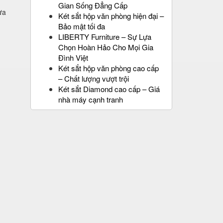
Gian Sống Đẳng Cấp
ựa
Két sắt hộp văn phòng hiện đại –
Bảo mật tối đa
LIBERTY Furniture – Sự Lựa
Chọn Hoàn Hảo Cho Mọi Gia
Đình Việt
Két sắt hộp văn phòng cao cấp
– Chất lượng vượt trội
Két sắt Diamond cao cấp – Giá
nhà máy cạnh tranh