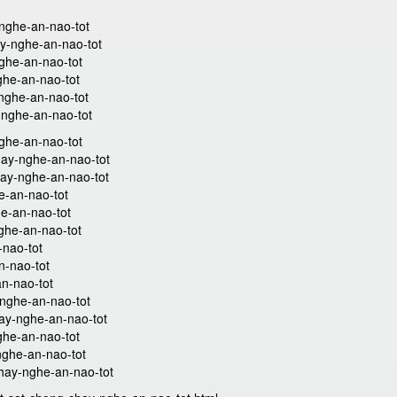
-nghe-an-nao-tot
ay-nghe-an-nao-tot
nghe-an-nao-tot
ghe-an-nao-tot
-nghe-an-nao-tot
y-nghe-an-nao-tot
ghe-an-nao-tot
hay-nghe-an-nao-tot
hay-nghe-an-nao-tot
e-an-nao-tot
he-an-nao-tot
ghe-an-nao-tot
-nao-tot
n-nao-tot
n-nao-tot
-nghe-an-nao-tot
ay-nghe-an-nao-tot
ghe-an-nao-tot
nghe-an-nao-tot
hay-nghe-an-nao-tot