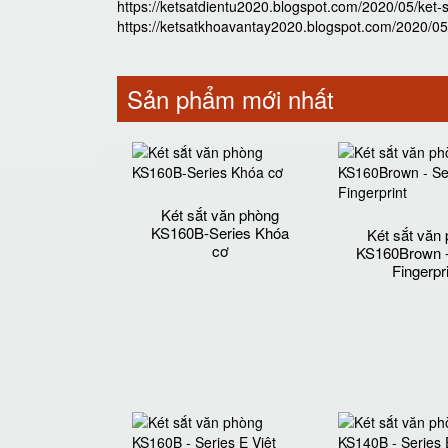
https://ketsatdientu2020.blogspot.com/2020/05/ket
https://ketsatkhoavantay2020.blogspot.com/2020/0
Sản phẩm mới nhất
Két sắt văn phòng
KS160B-Series Khóa
Két sắt văn
cơ
KS160Brown -
Fingerpr