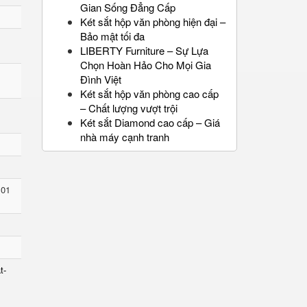
Gian Sống Đẳng Cấp
Két sắt hộp văn phòng hiện đại –
Bảo mật tối đa
LIBERTY Furniture – Sự Lựa
Chọn Hoàn Hảo Cho Mọi Gia
Đình Việt
Két sắt hộp văn phòng cao cấp
– Chất lượng vượt trội
Két sắt Diamond cao cấp – Giá
nhà máy cạnh tranh
 01
t-