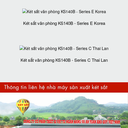
Két sắt văn phòng KS140B - Series E Korea
Két sắt văn phòng KS140B - Series C Thai Lan