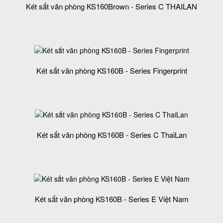
Két sắt văn phòng KS160Brown - Series C THAILAN
Két sắt văn phòng KS160B - Series Fingerprint
Két sắt văn phòng KS160B - Series C ThaiLan
Két sắt văn phòng KS160B - Series E Việt Nam