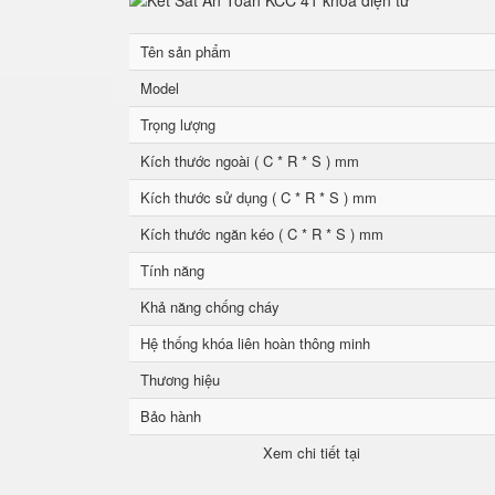
Tên sản phẩm
Model
Trọng lượng
Kích thước ngoài ( C * R * S ) mm
Kích thước sử dụng ( C * R * S ) mm
Kích thước ngăn kéo ( C * R * S ) mm
Tính năng
Khả năng chống cháy
Hệ thống khóa liên hoàn thông minh
Thương hiệu
Bảo hành
Xem chi tiết tại