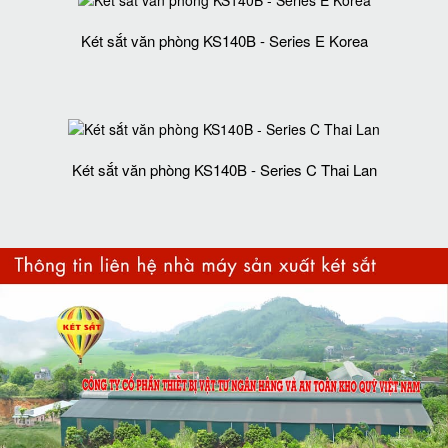
Két sắt văn phòng KS140B - Series E Korea
Két sắt văn phòng KS140B - Series C Thai Lan