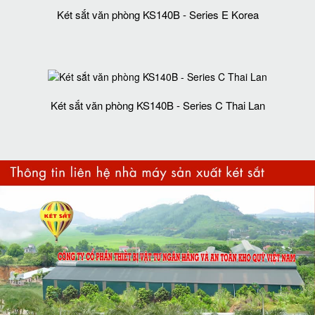
Két sắt văn phòng KS140B - Series E Korea
Két sắt văn phòng KS140B - Series C Thai Lan