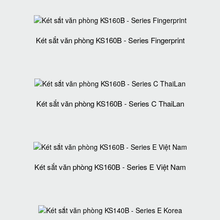
Két sắt văn phòng KS160B - Series Fingerprint
Két sắt văn phòng KS160B - Series C ThaiLan
Két sắt văn phòng KS160B - Series E Việt Nam