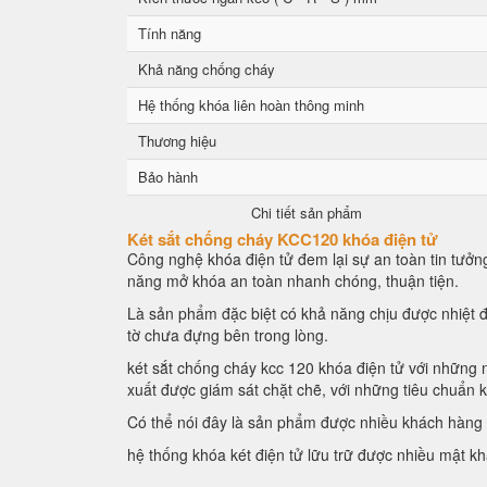
Tính năng
Khả năng chống cháy
Hệ thống khóa liên hoàn thông minh
Thương hiệu
Bảo hành
Chi tiết sản phẩm
Két sắt chống cháy KCC120 khóa điện tử
Công nghệ khóa điện tử đem lại sự an toàn tin tưởng
năng mở khóa an toàn nhanh chóng, thuận tiện.
Là sản phẩm đặc biệt có khả năng chịu được nhiệt đ
tờ chưa đựng bên trong lòng.
két sắt chống cháy kcc 120 khóa điện tử với những n
xuất được giám sát chặt chẽ, với những tiêu chuẩn 
Có thể nói đây là sản phẩm được nhiều khách hàng l
hệ thống khóa két điện tử lữu trữ được nhiều mật k