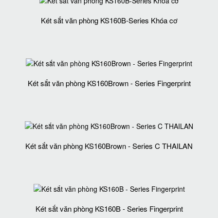
Két sắt văn phòng KS160B-Series Khóa cơ
Két sắt văn phòng KS160Brown - Series Fingerprint
Két sắt văn phòng KS160Brown - Series C THAILAN
Két sắt văn phòng KS160B - Series Fingerprint