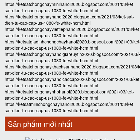
https://ketsatchongchayminihanoi2020.blogspot.com/2021/03/ket-
sat-dien-tu-cao-cap-us-1080-fe-white-hcm.html
https://ketsatchongchayhanoi2020.blogspot.com/2021/03/ket-sat-
dien-tu-cao-cap-us-1080-fe-white-hcm.html
https://ketsatchongchayviettiephanoi2020.blogspot.com/2021/03/ket
sat-dien-tu-cao-cap-us-1080-fe-white-hcm.html
https://ketsatgiadinhchongchayhanoi2020.blogspot.com/2021/03/ket
sat-dien-tu-cao-cap-us-1080-fe-white-hcm.html
https://ketsatchongchayhanoigiareuytin2020.blogspot.com/2021/03/k
sat-dien-tu-cao-cap-us-1080-fe-white-hcm.html
https://ketsatchongchaykhachsanhanoi2020.blogspot.com/2021/03/k
sat-dien-tu-cao-cap-us-1080-fe-white-hcm.html
https://ketsatchongchayhanoicaocap2020.blogspot.com/2021/03/ket
sat-dien-tu-cao-cap-us-1080-fe-white-hcm.html
https://ketsatchongchaynhohanoi2020.blogspot.com/2021/03/ket-
sat-dien-tu-cao-cap-us-1080-fe-white-hcm.html
https://ketsatminichongchayhanoi2020.blogspot.com/2021/03/ket-
sat-dien-tu-cao-cap-us-1080-fe-white-hcm.html
Sản phẩm mới nhất