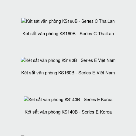
Két sắt văn phòng KS160B - Series C ThaiLan
Két sắt văn phòng KS160B - Series E Việt Nam
Két sắt văn phòng KS140B - Series E Korea