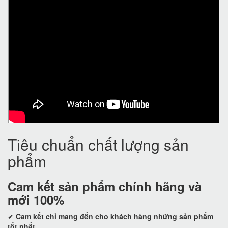
Tiêu chuẩn chất lượng sản
phẩm
Cam kết
sản phẩm chính hãng và
mới 100%
✔
Cam kết
chỉ mang đến cho khách hàng những sản phẩm
tốt nhất.