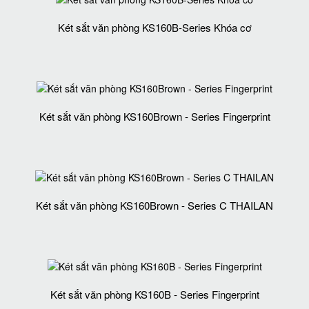
Két sắt văn phòng KS160B-Series Khóa cơ
Két sắt văn phòng KS160Brown - Series Fingerprint
Két sắt văn phòng KS160Brown - Series C THAILAN
Két sắt văn phòng KS160B - Series Fingerprint