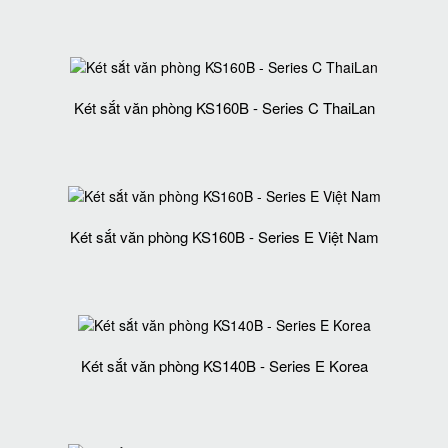
Két sắt văn phòng KS160B - Series C ThaiLan
Két sắt văn phòng KS160B - Series E Việt Nam
Két sắt văn phòng KS140B - Series E Korea