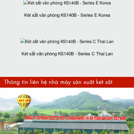
Két sắt văn phòng KS140B - Series E Korea
Két sắt văn phòng KS140B - Series C Thai Lan