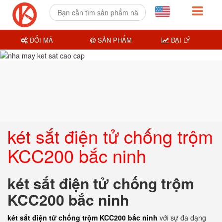
ĐỔI MÃ
SẢN PHẨM
ĐẠI LÝ
két sắt điện tử chống trộm
KCC200 bắc ninh
két sắt điện tử chống trộm
KCC200 bắc ninh
két sắt điện tử chống trộm KCC200 bắc ninh
với sự đa dạng