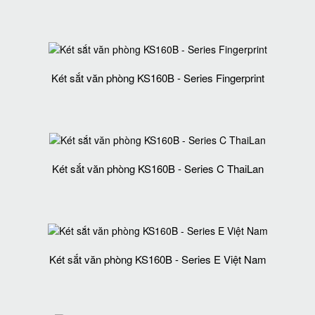
Két sắt văn phòng KS160B - Series Fingerprint
Két sắt văn phòng KS160B - Series C ThaiLan
Két sắt văn phòng KS160B - Series E Việt Nam