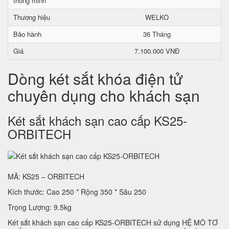
thông minh
Thương hiệu
WELKO
Bảo hành
36 Tháng
Giá
7.100.000 VNĐ
Dòng két sắt khóa điện tử
chuyên dụng cho khách sạn
Két sắt khách sạn cao cấp KS25-
ORBITECH
MÃ: KS25 – ORBITECH
Kích thước: Cao 250 * Rộng 350 * Sâu 250
Trọng Lượng: 9.5kg
Két sắt khách sạn cao cấp KS25-ORBITECH sử dụng HỆ MÔ TƠ