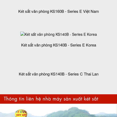
Két sắt văn phòng KS160B - Series E Việt Nam
Két sắt văn phòng KS140B - Series E Korea
Két sắt văn phòng KS140B - Series C Thai Lan