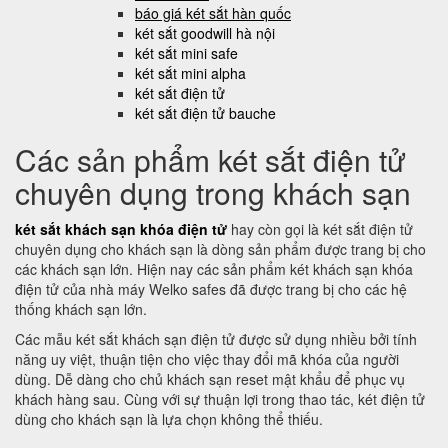
báo giá két sắt hàn quốc
két sắt goodwill hà nội
két sắt mini safe
két sắt mini alpha
két sắt điện tử
két sắt điện tử bauche
Các sản phẩm két sắt điện tử
chuyên dụng trong khách sạn
két sắt khách sạn khóa điện tử
hay còn gọi là két sắt điện tử
chuyên dụng cho khách sạn là dòng sản phẩm được trang bị cho
các khách sạn lớn. Hiện nay các sản phẩm két khách sạn khóa
điện tử của nhà máy Welko safes đã được trang bị cho các hệ
thống khách sạn lớn.
Các mẫu két sắt khách sạn điện tử được sử dụng nhiều bởi tính
năng uy việt, thuận tiện cho việc thay đổi mã khóa của người
dùng. Dễ dàng cho chủ khách sạn reset mật khẩu để phục vụ
khách hàng sau. Cùng với sự thuận lợi trong thao tác, két điện tử
dùng cho khách sạn là lựa chọn không thể thiếu.