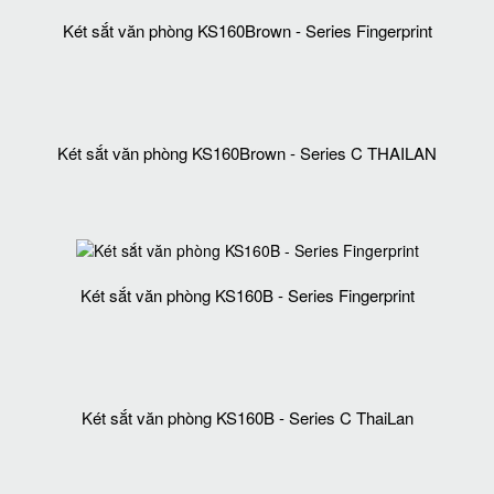
Két sắt văn phòng KS160Brown - Series Fingerprint
Két sắt văn phòng KS160Brown - Series C THAILAN
Két sắt văn phòng KS160B - Series Fingerprint
Két sắt văn phòng KS160B - Series C ThaiLan