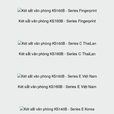
Két sắt văn phòng KS160B - Series Fingerprint
Két sắt văn phòng KS160B - Series C ThaiLan
Két sắt văn phòng KS160B - Series E Việt Nam