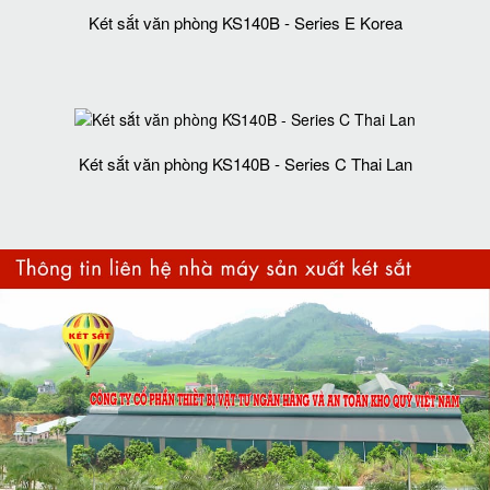
Két sắt văn phòng KS140B - Series E Korea
Két sắt văn phòng KS140B - Series C Thai Lan