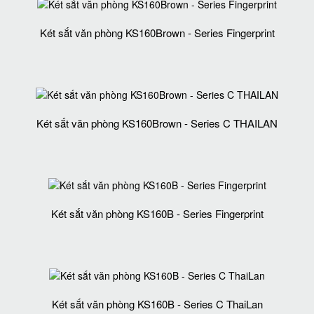
Két sắt văn phòng KS160Brown - Series Fingerprint
Két sắt văn phòng KS160Brown - Series C THAILAN
Két sắt văn phòng KS160B - Series Fingerprint
Két sắt văn phòng KS160B - Series C ThaiLan