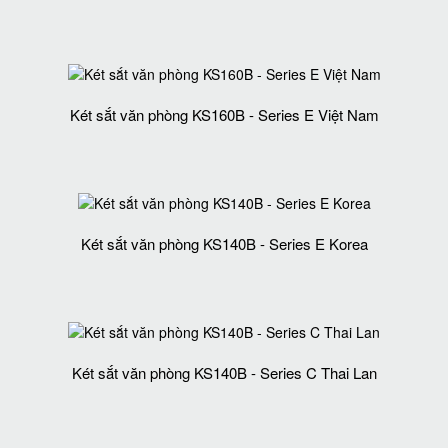
Két sắt văn phòng KS160B - Series E Việt Nam
Két sắt văn phòng KS140B - Series E Korea
Két sắt văn phòng KS140B - Series C Thai Lan