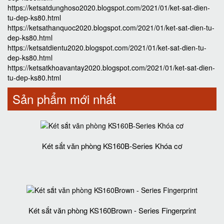
https://ketsatdunghoso2020.blogspot.com/2021/01/ket-sat-dien-
tu-dep-ks80.html
https://ketsathanquoc2020.blogspot.com/2021/01/ket-sat-dien-tu-
dep-ks80.html
https://ketsatdientu2020.blogspot.com/2021/01/ket-sat-dien-tu-
dep-ks80.html
https://ketsatkhoavantay2020.blogspot.com/2021/01/ket-sat-dien-
tu-dep-ks80.html
Sản phẩm mới nhất
Két sắt văn phòng KS160B-Series Khóa cơ
Két sắt văn phòng KS160Brown - Series Fingerprint