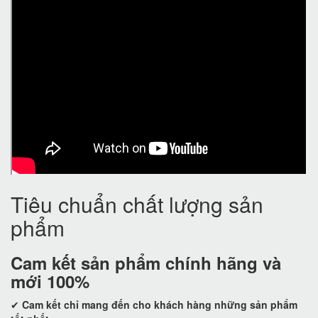
Tiêu chuẩn chất lượng sản
phẩm
Cam kết
sản phẩm chính hãng và
mới 100%
✔
Cam kết
chỉ mang đến cho khách hàng những sản phẩm