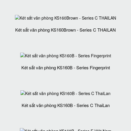
Két sắt văn phòng KS160Brown - Series C THAILAN
Két sắt văn phòng KS160B - Series Fingerprint
Két sắt văn phòng KS160B - Series C ThaiLan