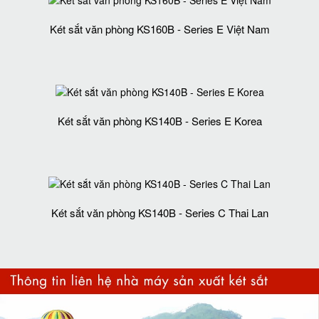
Két sắt văn phòng KS160B - Series E Việt Nam
Két sắt văn phòng KS140B - Series E Korea
Két sắt văn phòng KS140B - Series C Thai Lan