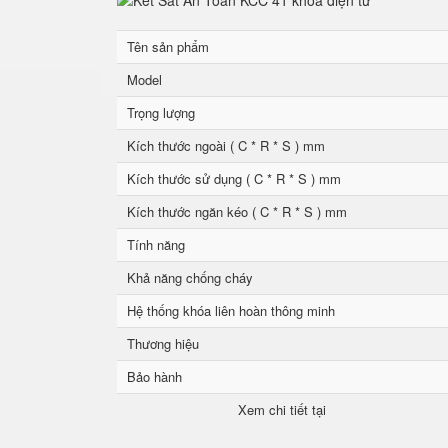
Tên sản phẩm
Model
Trọng lượng
Kích thước ngoài ( C * R * S ) mm
Kích thước sử dụng ( C * R * S ) mm
Kích thước ngăn kéo ( C * R * S ) mm
Tính năng
Khả năng chống cháy
Hệ thống khóa liên hoàn thông minh
Thương hiệu
Bảo hành
Xem chi tiết tại