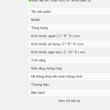
Tên sản phẩm
Model
Trọng lượng
Kích thước ngoài ( C * R * S ) mm
Kích thước sử dụng ( C * R * S ) mm
Kích thước ngăn kéo ( C * R * S ) mm
Tính năng
Khả năng chống cháy
Hệ thống khóa liên hoàn thông minh
Thương hiệu
Bảo hành
Xem chi tiết tại