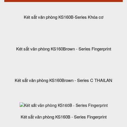
Két sắt văn phòng KS160B-Series Khóa cơ
Két sắt văn phòng KS160Brown - Series Fingerprint
Két sắt văn phòng KS160Brown - Series C THAILAN
Két sắt văn phòng KS160B - Series Fingerprint