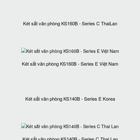
Két sắt văn phòng KS160B - Series C ThaiLan
Két sắt văn phòng KS160B - Series E Việt Nam
Két sắt văn phòng KS140B - Series E Korea