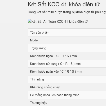
Két Sắt KCC 41 khóa điện tử
Dòng két sắt mini được trang bị khóa điện tử phù hợ
Tên sản phẩm
Model
Trọng lượng
Kích thước ngoài ( C * R * S ) mm
Kích thước sử dụng ( C * R * S ) mm
Kích thước ngăn kéo ( C * R * S ) mm
Tính năng
Khả năng chống cháy
Hệ thống khóa liên hoàn thông minh
Thương hiệu