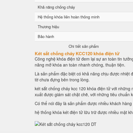
Khả năng chống cháy
Hệ thống khóa liên hoàn thông minh
Thương hiệu
Bảo hành
Chi tiết sản phẩm
Két sắt chống cháy KCC120 khóa điện tử
Công nghệ khóa điện tử đem lại sự an toàn tin tưởng
năng mở khóa an toàn nhanh chóng, thuận tiện.
Là sản phẩm đặc biệt có khả năng chịu được nhiệt đ
tờ chưa đựng bên trong lòng.
két sắt chống cháy kcc 120 khóa điện tử với những n
xuất được giám sát chặt chẽ, với những tiêu chuẩn 
Có thể nói đây là sản phẩm được nhiều khách hàng l
hệ thống khóa két điện tử lữu trữ được nhiều mật k