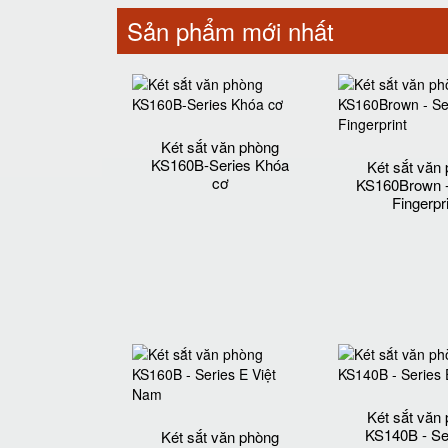
Sản phẩm mới nhất
Két sắt văn phòng
KS160B-Series Khóa
Két sắt văn
cơ
KS160Brown -
Fingerpr
Két sắt văn
KS140B - Se
Két sắt văn phòng