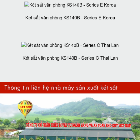
Két sắt văn phòng KS140B - Series E Korea
Két sắt văn phòng KS140B - Series C Thai Lan