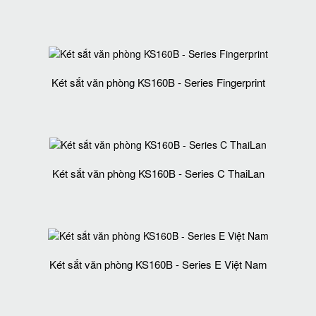
Két sắt văn phòng KS160B - Series Fingerprint
Két sắt văn phòng KS160B - Series C ThaiLan
Két sắt văn phòng KS160B - Series E Việt Nam