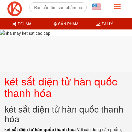
ĐỔI MÃ
SẢN PHẨM
ĐẠI LÝ
két sắt điện tử hàn quốc
thanh hóa
két sắt điện tử hàn quốc thanh
hóa
két sắt điện tử hàn quốc thanh hóa
Với các dòng sản phẩm,