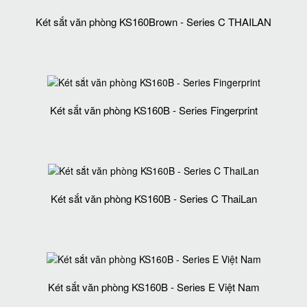
Két sắt văn phòng KS160Brown - Series C THAILAN
Két sắt văn phòng KS160B - Series Fingerprint
Két sắt văn phòng KS160B - Series C ThaiLan
Két sắt văn phòng KS160B - Series E Việt Nam