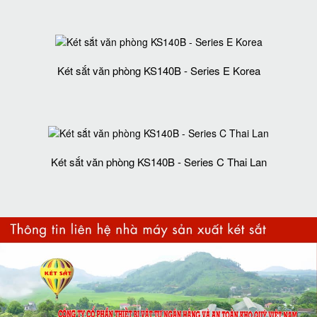
Két sắt văn phòng KS140B - Series E Korea
Két sắt văn phòng KS140B - Series C Thai Lan