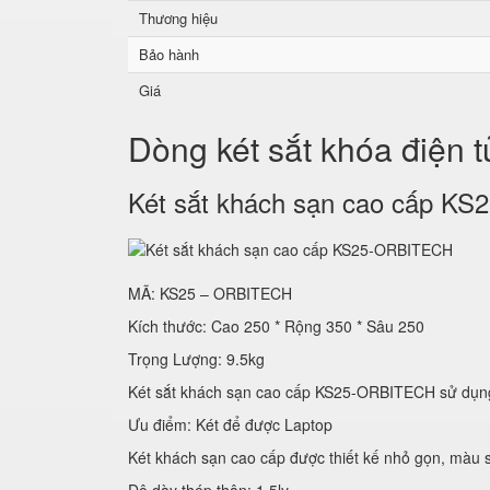
Thương hiệu
Bảo hành
Giá
Dòng két sắt khóa điện 
Két sắt khách sạn cao cấp 
MÃ: KS25 – ORBITECH
Kích thước: Cao 250 * Rộng 350 * Sâu 250
Trọng Lượng: 9.5kg
Két sắt khách sạn cao cấp KS25-ORBITECH sử
Ưu điểm: Két để được Laptop
Két khách sạn cao cấp được thiết kế nhỏ gọn, màu s