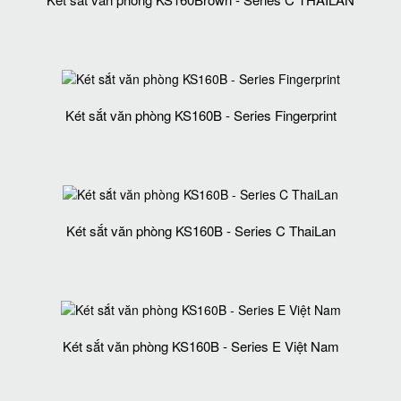
Két sắt văn phòng KS160B - Series Fingerprint
Két sắt văn phòng KS160B - Series C ThaiLan
Két sắt văn phòng KS160B - Series E Việt Nam