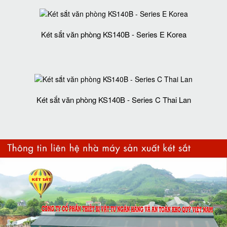
Két sắt văn phòng KS140B - Series E Korea
Két sắt văn phòng KS140B - Series C Thai Lan