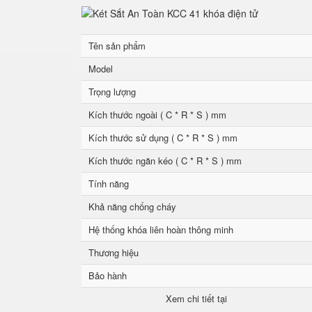
Tên sản phẩm
Model
Trọng lượng
Kích thước ngoài ( C * R * S ) mm
Kích thước sử dụng ( C * R * S ) mm
Kích thước ngăn kéo ( C * R * S ) mm
Tính năng
Khả năng chống cháy
Hệ thống khóa liên hoàn thông minh
Thương hiệu
Bảo hành
Xem chi tiết tại