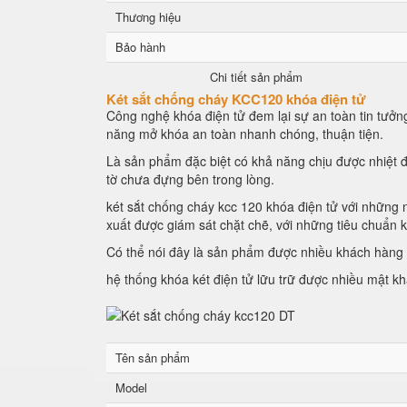
Thương hiệu
Bảo hành
Chi tiết sản phẩm
Két sắt chống cháy KCC120 khóa điện tử
Công nghệ khóa điện tử đem lại sự an toàn tin tưởng
năng mở khóa an toàn nhanh chóng, thuận tiện.
Là sản phẩm đặc biệt có khả năng chịu được nhiệt đ
tờ chưa đựng bên trong lòng.
két sắt chống cháy kcc 120 khóa điện tử với những n
xuất được giám sát chặt chẽ, với những tiêu chuẩn 
Có thể nói đây là sản phẩm được nhiều khách hàng l
hệ thống khóa két điện tử lữu trữ được nhiều mật k
Tên sản phẩm
Model