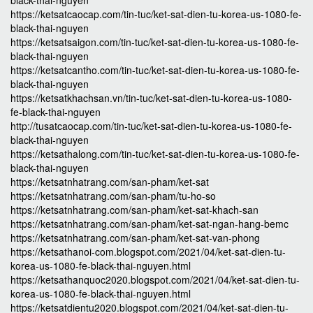
black-thai-nguyen
https://ketsatcaocap.com/tin-tuc/ket-sat-dien-tu-korea-us-1080-fe-
black-thai-nguyen
https://ketsatsaigon.com/tin-tuc/ket-sat-dien-tu-korea-us-1080-fe-
black-thai-nguyen
https://ketsatcantho.com/tin-tuc/ket-sat-dien-tu-korea-us-1080-fe-
black-thai-nguyen
https://ketsatkhachsan.vn/tin-tuc/ket-sat-dien-tu-korea-us-1080-
fe-black-thai-nguyen
http://tusatcaocap.com/tin-tuc/ket-sat-dien-tu-korea-us-1080-fe-
black-thai-nguyen
https://ketsathalong.com/tin-tuc/ket-sat-dien-tu-korea-us-1080-fe-
black-thai-nguyen
https://ketsatnhatrang.com/san-pham/ket-sat
https://ketsatnhatrang.com/san-pham/tu-ho-so
https://ketsatnhatrang.com/san-pham/ket-sat-khach-san
https://ketsatnhatrang.com/san-pham/ket-sat-ngan-hang-bemc
https://ketsatnhatrang.com/san-pham/ket-sat-van-phong
https://ketsathanoi-com.blogspot.com/2021/04/ket-sat-dien-tu-
korea-us-1080-fe-black-thai-nguyen.html
https://ketsathanquoc2020.blogspot.com/2021/04/ket-sat-dien-tu-
korea-us-1080-fe-black-thai-nguyen.html
https://ketsatdientu2020.blogspot.com/2021/04/ket-sat-dien-tu-