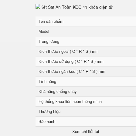
Tên sản phẩm
Model
Trọng lượng
Kích thước ngoài ( C * R * S ) mm
Kích thước sử dụng ( C * R * S ) mm
Kích thước ngăn kéo ( C * R * S ) mm
Tính năng
Khả năng chống cháy
Hệ thống khóa liên hoàn thông minh
Thương hiệu
Bảo hành
Xem chi tiết tại