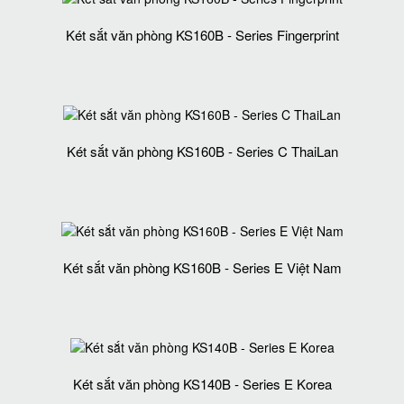
Két sắt văn phòng KS160B - Series Fingerprint
Két sắt văn phòng KS160B - Series C ThaiLan
Két sắt văn phòng KS160B - Series E Việt Nam
Két sắt văn phòng KS140B - Series E Korea