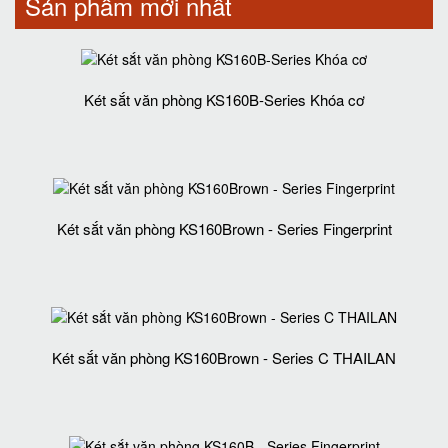
Sản phẩm mới nhất
Két sắt văn phòng KS160B-Series Khóa cơ
Két sắt văn phòng KS160Brown - Series Fingerprint
Két sắt văn phòng KS160Brown - Series C THAILAN