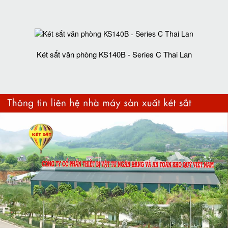
Két sắt văn phòng KS140B - Series C Thai Lan