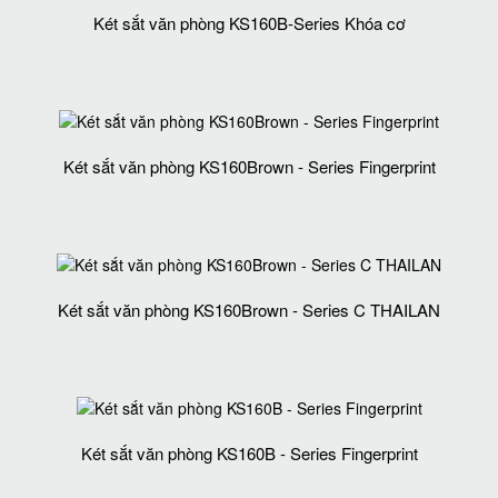
Két sắt văn phòng KS160B-Series Khóa cơ
Két sắt văn phòng KS160Brown - Series Fingerprint
Két sắt văn phòng KS160Brown - Series C THAILAN
Két sắt văn phòng KS160B - Series Fingerprint