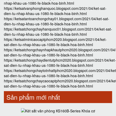
nhap-khau-us-1080-fe-black-hoa-binh.html
https://ketsatvanphonghanquoc.blogspot.com/2021/04/ket-sat-
dien-tu-nhap-khau-us-1080-fe-black-hoa-binh.html
https://ketsatantoanchongchay01.blogspot.com/2021/04/ket-sat-
dien-tu-nhap-khau-us-1080-fe-black-hoa-binh.html
https://ketsatchongchayhanquoc01.blogspot.com/2021/04/ket-sat-
dien-tu-nhap-khau-us-1080-fe-black-hoa-binh.html
https://ketsatminicaocaptphcm2020.blogspot.com/2021/04/ket-
sat-dien-tu-nhap-khau-us-1080-fe-black-hoa-binh.html
https://ketsatchongchaynhapkhautphcm2020.blogspot.com/2021/04/
sat-dien-tu-nhap-khau-us-1080-fe-black-hoa-binh.html
https://ketsatchongchaydientutphcm2020.blogspot.com/2021/04/ket-
sat-dien-tu-nhap-khau-us-1080-fe-black-hoa-binh.html
https://ketsatchongchaytotnhattphcm2020.blogspot.com/2021/04/ket
sat-dien-tu-nhap-khau-us-1080-fe-black-hoa-binh.html
https://ketsatchongchaycaocaptphcm2020.blogspot.com/2021/04/ke
sat-dien-tu-nhap-khau-us-1080-fe-black-hoa-binh.html
Sản phẩm mới nhất