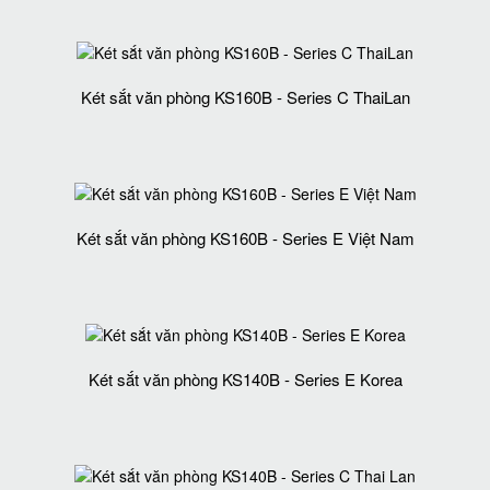
Két sắt văn phòng KS160B - Series C ThaiLan
Két sắt văn phòng KS160B - Series E Việt Nam
Két sắt văn phòng KS140B - Series E Korea