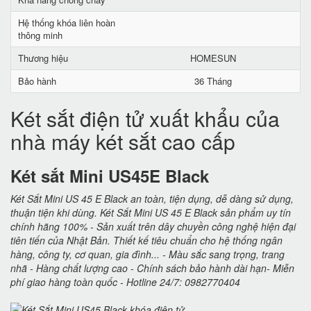
Hệ thống khóa liên hoàn
thông minh
Thương hiệu
HOMESUN
Bảo hành
36 Tháng
Két sắt điện tử xuất khẩu của
nhà máy két sắt cao cấp
Két sắt Mini US45E Black
Két Sắt Mini US 45 E Black an toàn, tiện dụng, dễ dàng sử dụng,
thuận tiện khi dùng. Két Sắt Mini US 45 E Black sản phẩm uy tín
chính hãng 100% - Sản xuất trên dây chuyền công nghệ hiện đại
tiên tiến của Nhật Bản. Thiết kế tiêu chuẩn cho hệ thống ngân
hàng, công ty, cơ quan, gia đình... - Màu sắc sang trọng, trang
nhã - Hàng chất lượng cao - Chính sách bảo hành dài hạn- Miễn
phí giao hàng toàn quốc - Hotline 24/7: 0982770404