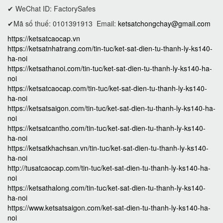
✔ WeChat ID: FactorySafes
✔Mã số thuế: 0101391913
Email:
ketsatchongchay@gmail.com
https://ketsatcaocap.vn
https://ketsatnhatrang.com/tin-tuc/ket-sat-dien-tu-thanh-ly-ks140-
ha-noi
https://ketsathanoi.com/tin-tuc/ket-sat-dien-tu-thanh-ly-ks140-ha-
noi
https://ketsatcaocap.com/tin-tuc/ket-sat-dien-tu-thanh-ly-ks140-
ha-noi
https://ketsatsaigon.com/tin-tuc/ket-sat-dien-tu-thanh-ly-ks140-ha-
noi
https://ketsatcantho.com/tin-tuc/ket-sat-dien-tu-thanh-ly-ks140-
ha-noi
https://ketsatkhachsan.vn/tin-tuc/ket-sat-dien-tu-thanh-ly-ks140-
ha-noi
http://tusatcaocap.com/tin-tuc/ket-sat-dien-tu-thanh-ly-ks140-ha-
noi
https://ketsathalong.com/tin-tuc/ket-sat-dien-tu-thanh-ly-ks140-
ha-noi
https://www.ketsatsaigon.com/ket-sat-dien-tu-thanh-ly-ks140-ha-
noi