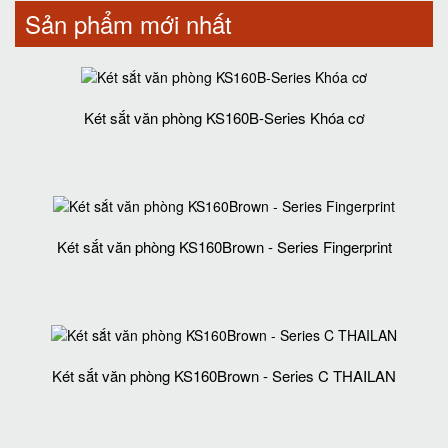
Sản phẩm mới nhất
Két sắt văn phòng KS160B-Series Khóa cơ
Két sắt văn phòng KS160Brown - Series Fingerprint
Két sắt văn phòng KS160Brown - Series C THAILAN