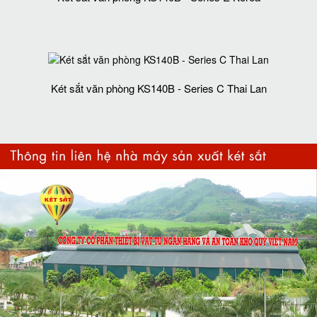
Két sắt văn phòng KS140B - Series C Thai Lan