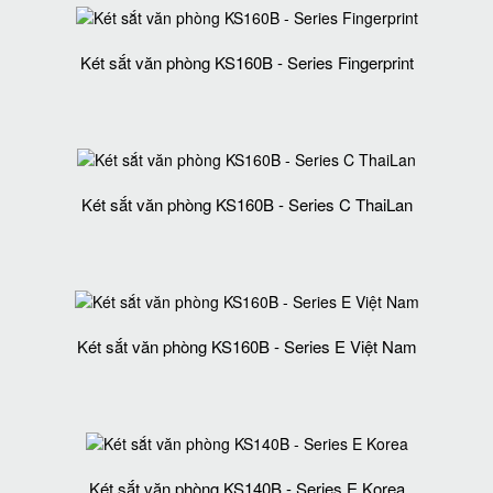
Két sắt văn phòng KS160B - Series Fingerprint
Két sắt văn phòng KS160B - Series C ThaiLan
Két sắt văn phòng KS160B - Series E Việt Nam
Két sắt văn phòng KS140B - Series E Korea