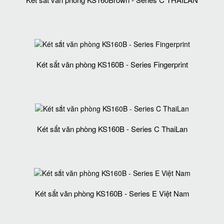
Két sắt văn phòng KS160B - Series Fingerprint
Két sắt văn phòng KS160B - Series C ThaiLan
Két sắt văn phòng KS160B - Series E Việt Nam