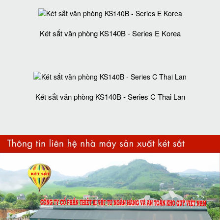
Két sắt văn phòng KS140B - Series E Korea
Két sắt văn phòng KS140B - Series C Thai Lan