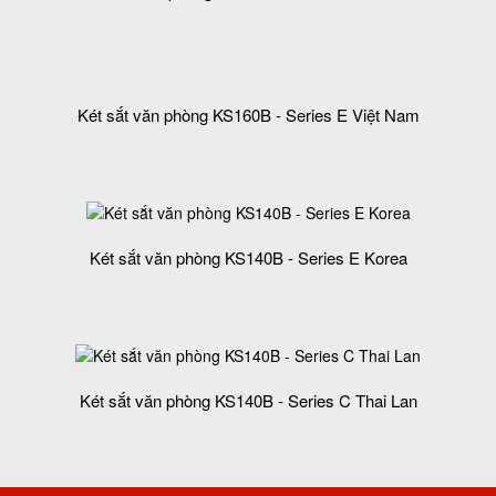
Két sắt văn phòng KS160B - Series C ThaiLan
Két sắt văn phòng KS160B - Series E Việt Nam
Két sắt văn phòng KS140B - Series E Korea
Két sắt văn phòng KS140B - Series C Thai Lan