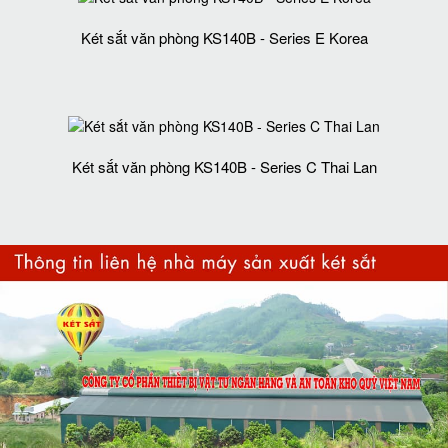
Két sắt văn phòng KS140B - Series E Korea
Két sắt văn phòng KS140B - Series C Thai Lan