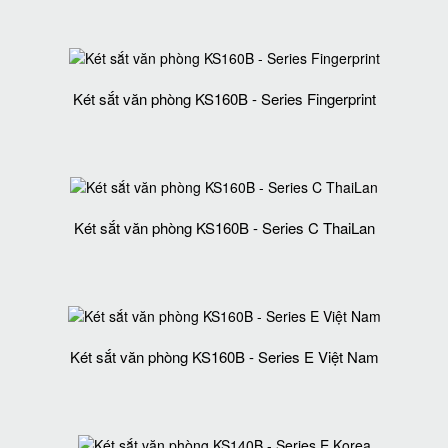
Két sắt văn phòng KS160B - Series Fingerprint
Két sắt văn phòng KS160B - Series C ThaiLan
Két sắt văn phòng KS160B - Series E Việt Nam