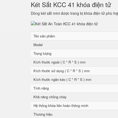
Két Sắt KCC 41 khóa điện tử
Dòng két sắt mini được trang bị khóa điện tử phù hợ
Tên sản phẩm
Model
Trọng lượng
Kích thước ngoài ( C * R * S ) mm
Kích thước sử dụng ( C * R * S ) mm
Kích thước ngăn kéo ( C * R * S ) mm
Tính năng
Khả năng chống cháy
Hệ thống khóa liên hoàn thông minh
Thương hiệu