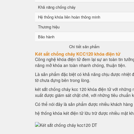
Khả năng chống cháy
Hệ thống khóa liên hoàn thông minh
Thương hiệu
Bảo hành
Chi tiết sản phẩm
Két sắt chống cháy KCC120 khóa điện tử
Công nghệ khóa điện tử đem lại sự an toàn tin tưởng
năng mở khóa an toàn nhanh chóng, thuận tiện.
Là sản phẩm đặc biệt có khả năng chịu được nhiệt đ
tờ chưa đựng bên trong lòng.
két sắt chống cháy kcc 120 khóa điện tử với những n
xuất được giám sát chặt chẽ, với những tiêu chuẩn 
Có thể nói đây là sản phẩm được nhiều khách hàng l
hệ thống khóa két điện tử lữu trữ được nhiều mật k