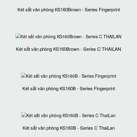
Két sắt văn phòng KS160Brown - Series Fingerprint
Két sắt văn phòng KS160Brown - Series C THAILAN
Két sắt văn phòng KS160B - Series Fingerprint
Két sắt văn phòng KS160B - Series C ThaiLan