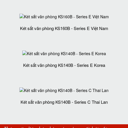
Két sắt văn phòng KS160B - Series E Việt Nam
Két sắt văn phòng KS140B - Series E Korea
Két sắt văn phòng KS140B - Series C Thai Lan