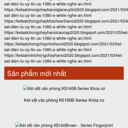
sat-dien-tu-uy-tin-us-1080-e-white-nghe-an.html
https://ketsatchongchayhanoigiareuytin2020.blogspot.com/2021/03/k
sat-dien-tu-uy-tin-us-1080-e-white-nghe-an.html
https://ketsatchongchaykhachsanhanoi2020.blogspot.com/2021/03/k
sat-dien-tu-uy-tin-us-1080-e-white-nghe-an.html
https://ketsatchongchayhanoicaocap2020.blogspot.com/2021/03/ket
sat-dien-tu-uy-tin-us-1080-e-white-nghe-an.html
https://ketsatchongchaynhohanoi2020.blogspot.com/2021/03/ket-
sat-dien-tu-uy-tin-us-1080-e-white-nghe-an.html
https://ketsatminichongchayhanoi2020.blogspot.com/2021/03/ket-
sat-dien-tu-uy-tin-us-1080-e-white-nghe-an.html
Sản phẩm mới nhất
Két sắt văn phòng KS160B-Series Khóa cơ