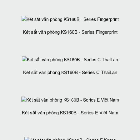
Két sắt văn phòng KS160B - Series Fingerprint
Két sắt văn phòng KS160B - Series C ThaiLan
Két sắt văn phòng KS160B - Series E Việt Nam