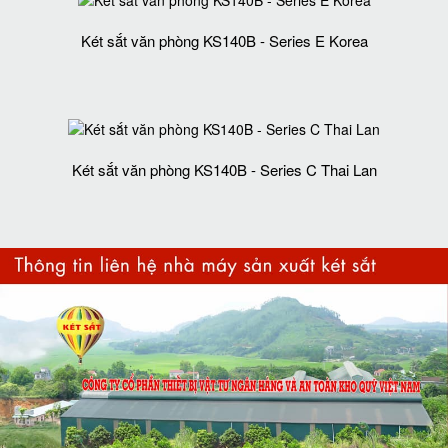
Két sắt văn phòng KS140B - Series E Korea
Két sắt văn phòng KS140B - Series C Thai Lan