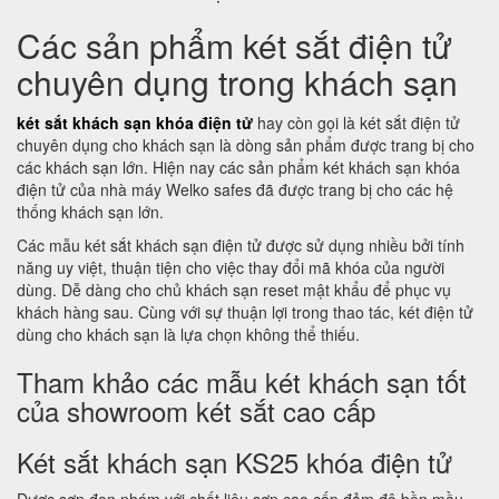
Các sản phẩm két sắt điện tử
chuyên dụng trong khách sạn
két sắt khách sạn khóa điện tử
hay còn gọi là két sắt điện tử
chuyên dụng cho khách sạn là dòng sản phẩm được trang bị cho
các khách sạn lớn. Hiện nay các sản phẩm két khách sạn khóa
điện tử của nhà máy Welko safes đã được trang bị cho các hệ
thống khách sạn lớn.
Các mẫu két sắt khách sạn điện tử được sử dụng nhiều bởi tính
năng uy việt, thuận tiện cho việc thay đổi mã khóa của người
dùng. Dễ dàng cho chủ khách sạn reset mật khẩu để phục vụ
khách hàng sau. Cùng với sự thuận lợi trong thao tác, két điện tử
dùng cho khách sạn là lựa chọn không thể thiếu.
Tham khảo các mẫu két khách sạn tốt
của showroom két sắt cao cấp
Két sắt khách sạn KS25 khóa điện tử