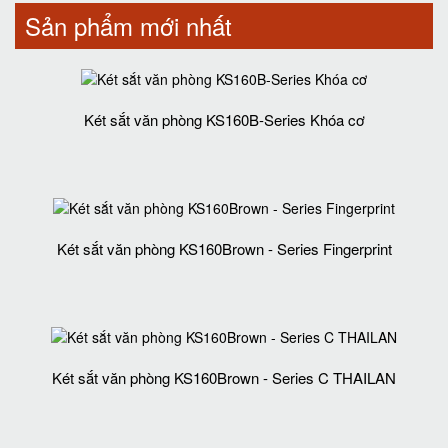
Sản phẩm mới nhất
Két sắt văn phòng KS160B-Series Khóa cơ
Két sắt văn phòng KS160Brown - Series Fingerprint
Két sắt văn phòng KS160Brown - Series C THAILAN