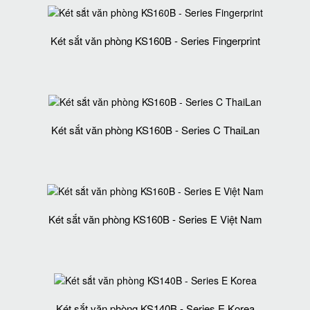
Két sắt văn phòng KS160B - Series Fingerprint
Két sắt văn phòng KS160B - Series C ThaiLan
Két sắt văn phòng KS160B - Series E Việt Nam
Két sắt văn phòng KS140B - Series E Korea