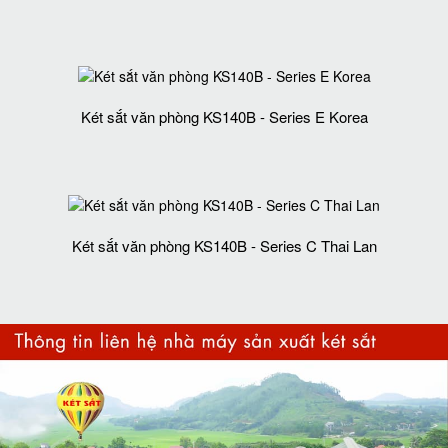
Két sắt văn phòng KS140B - Series E Korea
Két sắt văn phòng KS140B - Series C Thai Lan