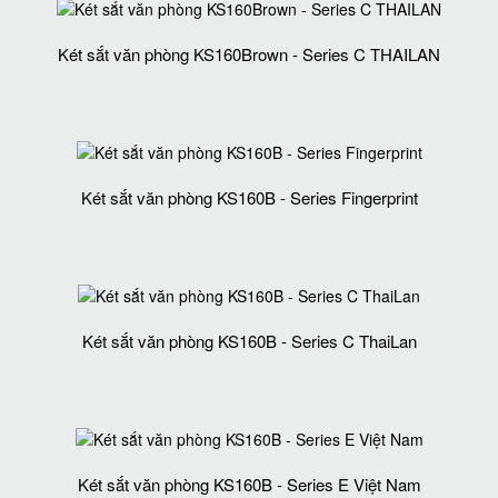
Két sắt văn phòng KS160Brown - Series C THAILAN
Két sắt văn phòng KS160B - Series Fingerprint
Két sắt văn phòng KS160B - Series C ThaiLan
Két sắt văn phòng KS160B - Series E Việt Nam