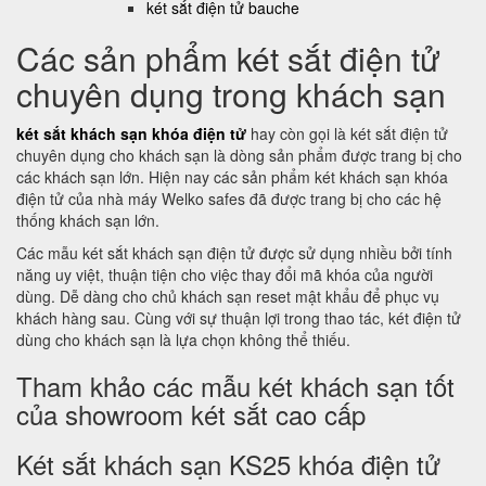
két sắt điện tử bauche
Các sản phẩm két sắt điện tử
chuyên dụng trong khách sạn
két sắt khách sạn khóa điện tử
hay còn gọi là két sắt điện tử
chuyên dụng cho khách sạn là dòng sản phẩm được trang bị cho
các khách sạn lớn. Hiện nay các sản phẩm két khách sạn khóa
điện tử của nhà máy Welko safes đã được trang bị cho các hệ
thống khách sạn lớn.
Các mẫu két sắt khách sạn điện tử được sử dụng nhiều bởi tính
năng uy việt, thuận tiện cho việc thay đổi mã khóa của người
dùng. Dễ dàng cho chủ khách sạn reset mật khẩu để phục vụ
khách hàng sau. Cùng với sự thuận lợi trong thao tác, két điện tử
dùng cho khách sạn là lựa chọn không thể thiếu.
Tham khảo các mẫu két khách sạn tốt
của showroom két sắt cao cấp
Két sắt khách sạn KS25 khóa điện tử