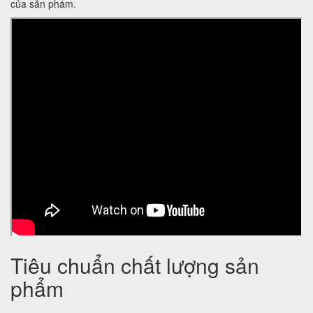
của sản phẩm.
Tiêu chuẩn chất lượng sản
phẩm