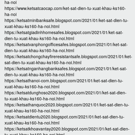
ha-noi
https://www.ketsatcaocap.com/ket-sat-dien-tu-xuat-khau-ks160-
ha-noi
https://ketsatminibanksafe.blogspot.com/2021/01/ket-sat-dien-tu-
xuat-khau-ks160-ha-noi.html
https://ketsatgiadinhhomesafes.blogspot.com/2021/01/ket-sat-
dien-tu-xuat-khau-ks160-ha-noi.html
https://ketsatvanphongofficesafes.blogspot.com/2021/01/ket-sat-
dien-tu-xuat-khau-ks160-ha-noi.html
https://ketsatchongchayfireresistantsafe.blogspot.com/2021/01/ket-
sat-dien-tu-xuat-khau-ks160-ha-noi.html
https://ketsatnganhangbanksafes.blogspot.com/2021/01/ket-sat-
dien-tu-xuat-khau-ks160-ha-noi.html
https://ketsathanoi-com.blogspot.com/2021/01/ket-sat-dien-tu-
xuat-khau-ks160-ha-noi.html
https://ketsatdunghoso2020.blogspot.com/2021/01/ket-sat-dien-
tu-xuat-khau-ks160-ha-noi.html
https://ketsathanquoc2020.blogspot.com/2021/01/ket-sat-dien-tu-
xuat-khau-ks160-ha-noi.html
https://ketsatdientu2020.blogspot.com/2021/01/ket-sat-dien-tu-
xuat-khau-ks160-ha-noi.html
https://ketsatkhoavantay2020.blogspot.com/2021/01/ket-sat-dien-
tu-xuat-khau-ks160-ha-noi.html