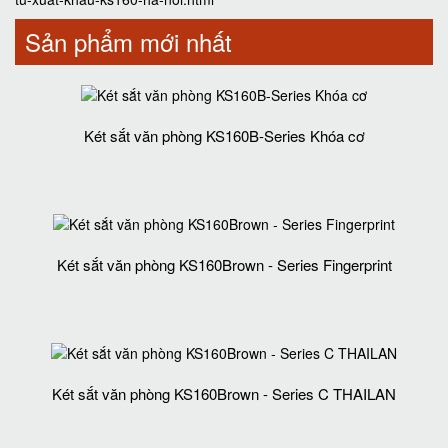
Sản phẩm mới nhất
Két sắt văn phòng KS160B-Series Khóa cơ
Két sắt văn phòng KS160Brown - Series Fingerprint
Két sắt văn phòng KS160Brown - Series C THAILAN