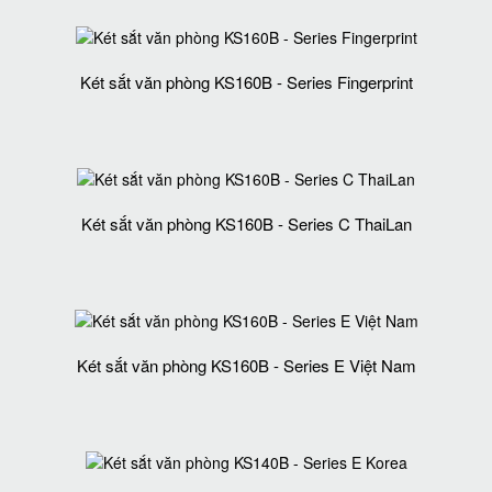
Két sắt văn phòng KS160B - Series Fingerprint
Két sắt văn phòng KS160B - Series C ThaiLan
Két sắt văn phòng KS160B - Series E Việt Nam