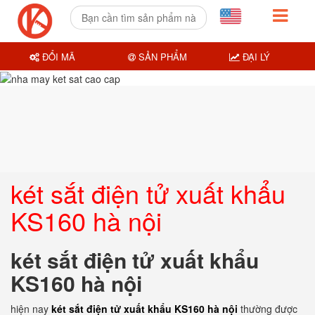
ĐỔI MÃ
SẢN PHẨM
ĐẠI LÝ
két sắt điện tử xuất khẩu
KS160 hà nội
két sắt điện tử xuất khẩu
KS160 hà nội
hiện nay
két sắt điện tử xuất khẩu KS160 hà nội
thường được