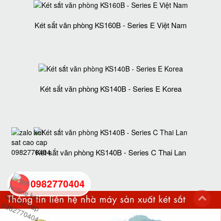
Két sắt văn phòng KS160B - Series E Việt Nam
Két sắt văn phòng KS140B - Series E Korea
Két sắt văn phòng KS140B - Series C Thai Lan
0982770404
back