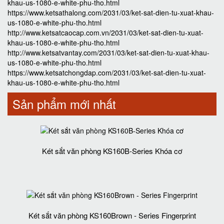
khau-us-1080-e-white-phu-tho.html
https://www.ketsathalong.com/2031/03/ket-sat-dien-tu-xuat-khau-
us-1080-e-white-phu-tho.html
http://www.ketsatcaocap.com.vn/2031/03/ket-sat-dien-tu-xuat-
khau-us-1080-e-white-phu-tho.html
http://www.ketsatvantay.com/2031/03/ket-sat-dien-tu-xuat-khau-
us-1080-e-white-phu-tho.html
https://www.ketsatchongdap.com/2031/03/ket-sat-dien-tu-xuat-
khau-us-1080-e-white-phu-tho.html
Sản phẩm mới nhất
Két sắt văn phòng KS160B-Series Khóa cơ
Két sắt văn phòng KS160Brown - Series Fingerprint