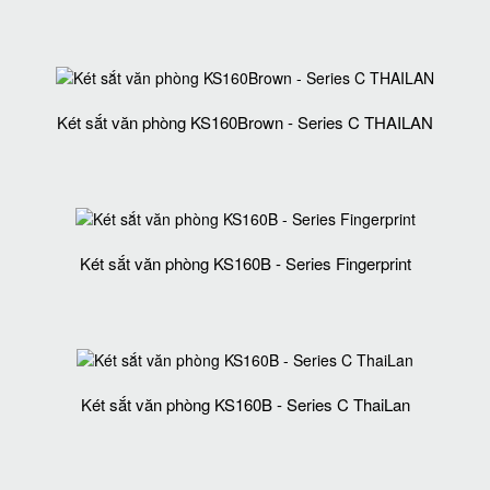
Két sắt văn phòng KS160Brown - Series C THAILAN
Két sắt văn phòng KS160B - Series Fingerprint
Két sắt văn phòng KS160B - Series C ThaiLan