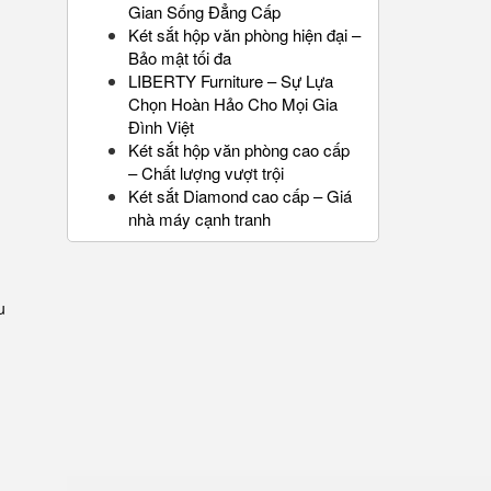
Gian Sống Đẳng Cấp
Két sắt hộp văn phòng hiện đại –
Bảo mật tối đa
LIBERTY Furniture – Sự Lựa
Chọn Hoàn Hảo Cho Mọi Gia
Đình Việt
Két sắt hộp văn phòng cao cấp
– Chất lượng vượt trội
Két sắt Diamond cao cấp – Giá
nhà máy cạnh tranh
u