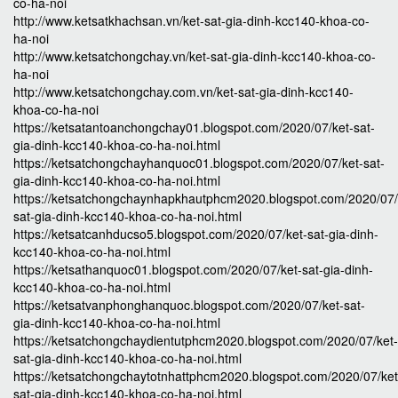
co-ha-noi
http://www.ketsatkhachsan.vn/ket-sat-gia-dinh-kcc140-khoa-co-
ha-noi
http://www.ketsatchongchay.vn/ket-sat-gia-dinh-kcc140-khoa-co-
ha-noi
http://www.ketsatchongchay.com.vn/ket-sat-gia-dinh-kcc140-
khoa-co-ha-noi
https://ketsatantoanchongchay01.blogspot.com/2020/07/ket-sat-
gia-dinh-kcc140-khoa-co-ha-noi.html
https://ketsatchongchayhanquoc01.blogspot.com/2020/07/ket-sat-
gia-dinh-kcc140-khoa-co-ha-noi.html
https://ketsatchongchaynhapkhautphcm2020.blogspot.com/2020/07/
sat-gia-dinh-kcc140-khoa-co-ha-noi.html
https://ketsatcanhducso5.blogspot.com/2020/07/ket-sat-gia-dinh-
kcc140-khoa-co-ha-noi.html
https://ketsathanquoc01.blogspot.com/2020/07/ket-sat-gia-dinh-
kcc140-khoa-co-ha-noi.html
https://ketsatvanphonghanquoc.blogspot.com/2020/07/ket-sat-
gia-dinh-kcc140-khoa-co-ha-noi.html
https://ketsatchongchaydientutphcm2020.blogspot.com/2020/07/ket-
sat-gia-dinh-kcc140-khoa-co-ha-noi.html
https://ketsatchongchaytotnhattphcm2020.blogspot.com/2020/07/ket
sat-gia-dinh-kcc140-khoa-co-ha-noi.html