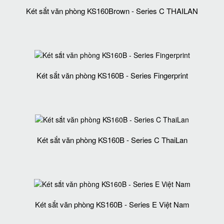
Két sắt văn phòng KS160Brown - Series C THAILAN
Két sắt văn phòng KS160B - Series Fingerprint
Két sắt văn phòng KS160B - Series C ThaiLan
Két sắt văn phòng KS160B - Series E Việt Nam