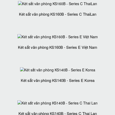
Két sắt văn phòng KS160B - Series C ThaiLan
Két sắt văn phòng KS160B - Series E Việt Nam
Két sắt văn phòng KS140B - Series E Korea
Két sắt văn phòng KS140B - Series C Thai Lan