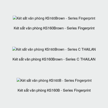
Két sắt văn phòng KS160Brown - Series Fingerprint
Két sắt văn phòng KS160Brown - Series C THAILAN
Két sắt văn phòng KS160B - Series Fingerprint