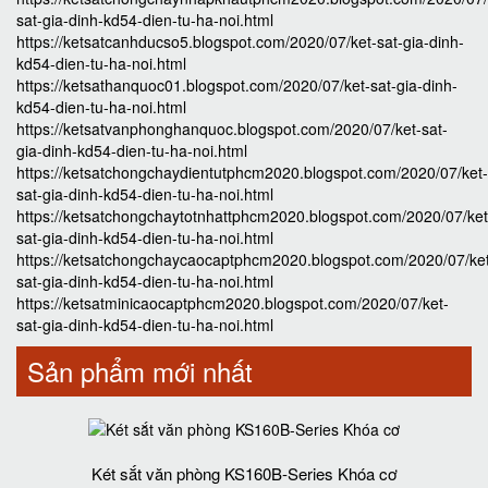
sat-gia-dinh-kd54-dien-tu-ha-noi.html
https://ketsatcanhducso5.blogspot.com/2020/07/ket-sat-gia-dinh-
kd54-dien-tu-ha-noi.html
https://ketsathanquoc01.blogspot.com/2020/07/ket-sat-gia-dinh-
kd54-dien-tu-ha-noi.html
https://ketsatvanphonghanquoc.blogspot.com/2020/07/ket-sat-
gia-dinh-kd54-dien-tu-ha-noi.html
https://ketsatchongchaydientutphcm2020.blogspot.com/2020/07/ket-
sat-gia-dinh-kd54-dien-tu-ha-noi.html
https://ketsatchongchaytotnhattphcm2020.blogspot.com/2020/07/ket
sat-gia-dinh-kd54-dien-tu-ha-noi.html
https://ketsatchongchaycaocaptphcm2020.blogspot.com/2020/07/ke
sat-gia-dinh-kd54-dien-tu-ha-noi.html
https://ketsatminicaocaptphcm2020.blogspot.com/2020/07/ket-
sat-gia-dinh-kd54-dien-tu-ha-noi.html
Sản phẩm mới nhất
Két sắt văn phòng KS160B-Series Khóa cơ