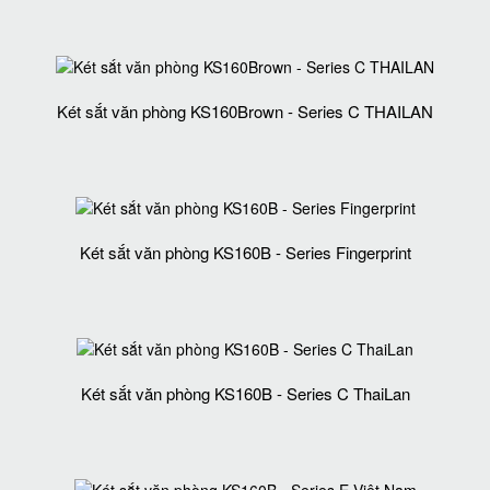
Két sắt văn phòng KS160Brown - Series C THAILAN
Két sắt văn phòng KS160B - Series Fingerprint
Két sắt văn phòng KS160B - Series C ThaiLan