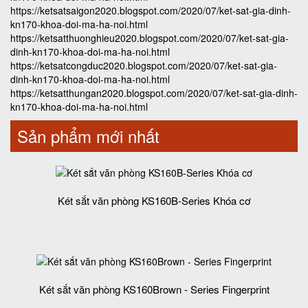
https://ketsatsaigon2020.blogspot.com/2020/07/ket-sat-gia-dinh-
kn170-khoa-doi-ma-ha-noi.html
https://ketsatthuonghieu2020.blogspot.com/2020/07/ket-sat-gia-
dinh-kn170-khoa-doi-ma-ha-noi.html
https://ketsatcongduc2020.blogspot.com/2020/07/ket-sat-gia-
dinh-kn170-khoa-doi-ma-ha-noi.html
https://ketsatthungan2020.blogspot.com/2020/07/ket-sat-gia-dinh-
kn170-khoa-doi-ma-ha-noi.html
Sản phẩm mới nhất
Két sắt văn phòng KS160B-Series Khóa cơ
Két sắt văn phòng KS160Brown - Series Fingerprint