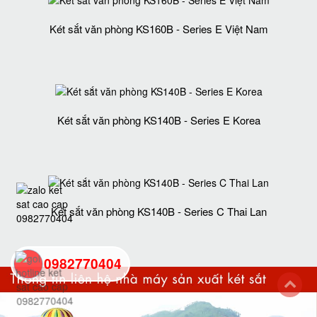
Két sắt văn phòng KS160B - Series E Việt Nam
Két sắt văn phòng KS140B - Series E Korea
Két sắt văn phòng KS140B - Series C Thai Lan
0982770404
back