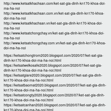
http://www.ketsatkhachsan.com/ket-sat-gia-dinh-kn170-khoa-doi-
ma-ha-noi
http://www.ketsatkhachsan.com.vn/ket-sat-gia-dinh-kn170-khoa-
doi-ma-ha-noi
http://www.ketsatkhachsan.vn/ket-sat-gia-dinh-kn170-khoa-doi-
ma-ha-noi
http://www.ketsatchongchay.vn/ket-sat-gia-dinh-kn170-khoa-doi-
ma-ha-noi
http://www.ketsatchongchay.com.vn/ket-sat-gia-dinh-kn170-khoa-
doi-ma-ha-noi
https://ketsatchongtrom2020.blogspot.com/2020/07/ket-sat-gia-
dinh-kn170-khoa-doi-ma-ha-noi.html
https://ketsatwelkosafe2020.blogspot.com/2020/07/ket-sat-gia-
dinh-kn170-khoa-doi-ma-ha-noi.html
https://ketsatgiare2020.blogspot.com/2020/07/ket-sat-gia-dinh-
kn170-khoa-doi-ma-ha-noi.html
https://ketsatbaomat2020.blogspot.com/2020/07/ket-sat-gia-dinh-
kn170-khoa-doi-ma-ha-noi.html
https://ketsatcongty2020.blogspot.com/2020/07/ket-sat-gia-dinh-
kn170-khoa-doi-ma-ha-noi.html
https://ketsatcanhan2020.blogspot.com/2020/07/ket-sat-gia-dinh-
kn170-khoa-doi-ma-ha-noi.html