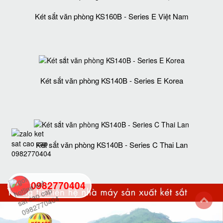
Két sắt văn phòng KS160B - Series E Việt Nam
Két sắt văn phòng KS140B - Series E Korea
Két sắt văn phòng KS140B - Series C Thai Lan
0982770404
back