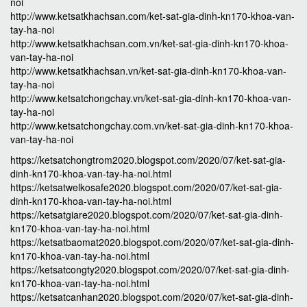
noi
http://www.ketsatkhachsan.com/ket-sat-gia-dinh-kn170-khoa-van-
tay-ha-noi
http://www.ketsatkhachsan.com.vn/ket-sat-gia-dinh-kn170-khoa-
van-tay-ha-noi
http://www.ketsatkhachsan.vn/ket-sat-gia-dinh-kn170-khoa-van-
tay-ha-noi
http://www.ketsatchongchay.vn/ket-sat-gia-dinh-kn170-khoa-van-
tay-ha-noi
http://www.ketsatchongchay.com.vn/ket-sat-gia-dinh-kn170-khoa-
van-tay-ha-noi
https://ketsatchongtrom2020.blogspot.com/2020/07/ket-sat-gia-
dinh-kn170-khoa-van-tay-ha-noi.html
https://ketsatwelkosafe2020.blogspot.com/2020/07/ket-sat-gia-
dinh-kn170-khoa-van-tay-ha-noi.html
https://ketsatgiare2020.blogspot.com/2020/07/ket-sat-gia-dinh-
kn170-khoa-van-tay-ha-noi.html
https://ketsatbaomat2020.blogspot.com/2020/07/ket-sat-gia-dinh-
kn170-khoa-van-tay-ha-noi.html
https://ketsatcongty2020.blogspot.com/2020/07/ket-sat-gia-dinh-
kn170-khoa-van-tay-ha-noi.html
https://ketsatcanhan2020.blogspot.com/2020/07/ket-sat-gia-dinh-