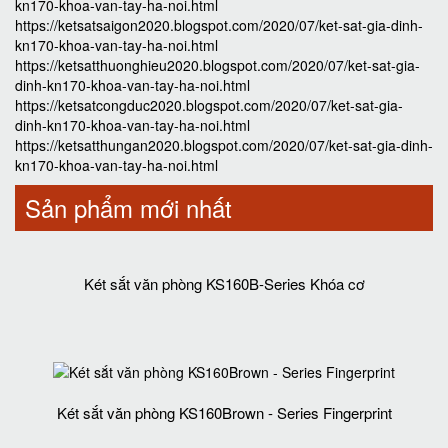
kn170-khoa-van-tay-ha-noi.html
https://ketsatsaigon2020.blogspot.com/2020/07/ket-sat-gia-dinh-
kn170-khoa-van-tay-ha-noi.html
https://ketsatthuonghieu2020.blogspot.com/2020/07/ket-sat-gia-
dinh-kn170-khoa-van-tay-ha-noi.html
https://ketsatcongduc2020.blogspot.com/2020/07/ket-sat-gia-
dinh-kn170-khoa-van-tay-ha-noi.html
https://ketsatthungan2020.blogspot.com/2020/07/ket-sat-gia-dinh-
kn170-khoa-van-tay-ha-noi.html
Sản phẩm mới nhất
Két sắt văn phòng KS160B-Series Khóa cơ
Két sắt văn phòng KS160Brown - Series Fingerprint