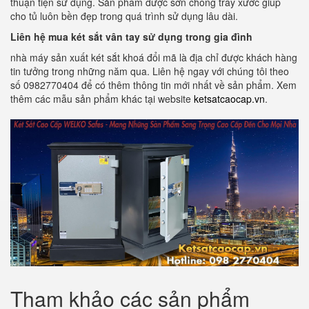
thuận tiện sử dụng. Sản phẩm được sơn chống trầy xước giúp
cho tủ luôn bền đẹp trong quá trình sử dụng lâu dài.
Liên hệ mua két sắt vân tay sử dụng trong gia đình
nhà máy sản xuất két sắt khoá đổi mã là địa chỉ được khách hàng
tin tưởng trong những năm qua. Liên hệ ngay với chúng tôi theo
số 0982770404 để có thêm thông tin mới nhất về sản phẩm. Xem
thêm các mẫu sản phẩm khác tại website
ketsatcaocap.vn
.
Tham khảo các sản phẩm